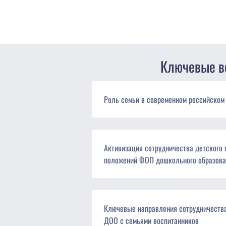
Ключевые в
Роль семьи в современном российском
Активизация сотрудничества детского 
положений ФОП дошкольного образова
Ключевые направления сотрудничества
ДОО с семьями воспитанников