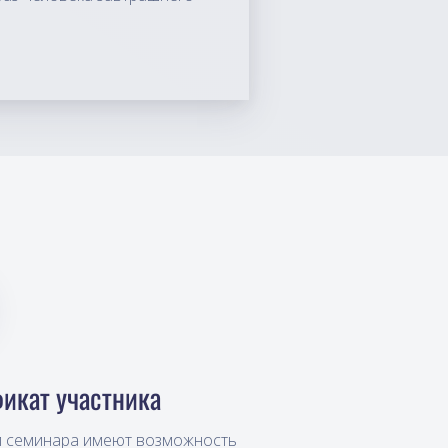
икат участника
и семинара имеют возможность