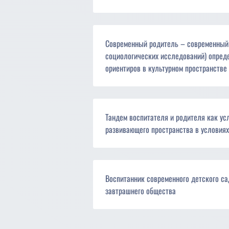
Современный родитель – современный п
социологических исследований) опред
ориентиров в культурном пространстве
Тандем воспитателя и родителя как ус
развивающего пространства в условиях
Воспитанник современного детского са
завтрашнего общества