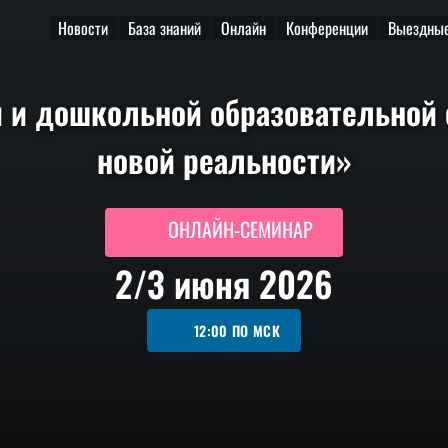
Новости
База знаний
Онлайн
Конференции
Выездные
 и дошкольной образовательной 
новой реальности»
ОНЛАЙН-СЕМИНАР
2/3 июня 2026
12:00
ПО МСК