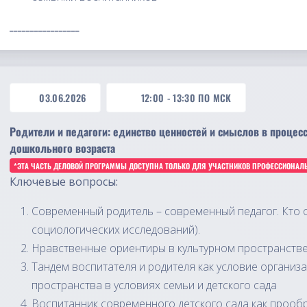
_________________
03.06.2026
12:00
-
13:30
ПО МСК
Родители и педагоги: единство ценностей и смыслов в процес
дошкольного возраста
*ЭТА ЧАСТЬ ДЕЛОВОЙ ПРОГРАММЫ ДОСТУПНА ТОЛЬКО ДЛЯ УЧАСТНИКОВ ПРОФЕССИОНАЛ
Ключевые вопросы:
Современный родитель – современный педагог. Кто о
социологических исследований).
Нравственные ориентиры в культурном пространстве
Тандем воспитателя и родителя как условие органи
пространства в условиях семьи и детского сада
Воспитанник современного детского сада как прооб