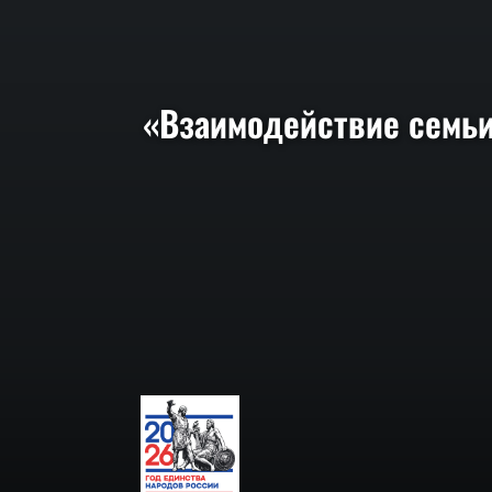
«Взаимодействие семьи