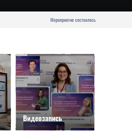
Мероприятие состоялось
Видеозапись