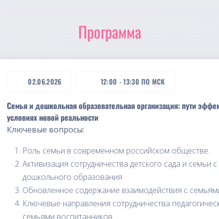
Программа
02.06.2026
12:00
-
13:30
ПО МСК
Семья и дошкольная образовательная организация: пути эффе
условиях новой реальности
Ключевые вопросы:
Роль семьи в современном российском обществе.
Активизация сотрудничества детского сада и семьи
дошкольного образования
Обновленное содержание взаимодействия с семья
Ключевые направления сотрудничества педагогическ
семьями воспитанников