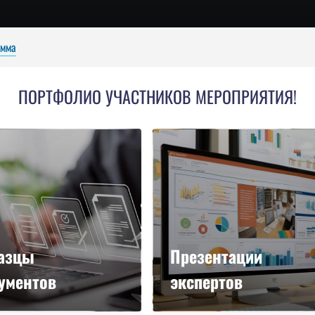
амма
ПОРТФОЛИО УЧАСТНИКОВ МЕРОПРИЯТИЯ!
азцы
Презентации
ументов
экспертов